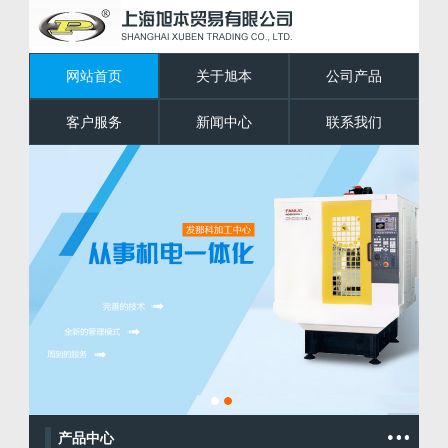
网站首页
关于旭本
公司产品
客户服务
新闻中心
联系我们
产品中心